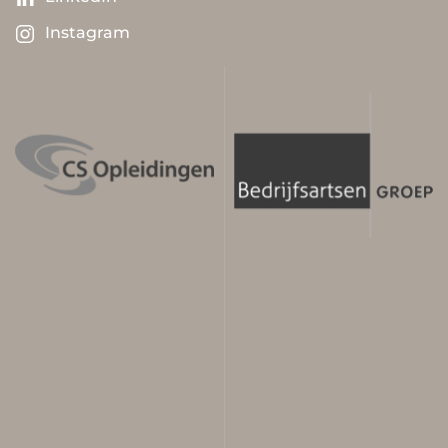
Instagram