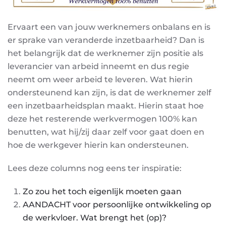
Ervaart een van jouw werknemers onbalans en is
er sprake van veranderde inzetbaarheid? Dan is
het belangrijk dat de werknemer zijn positie als
leverancier van arbeid inneemt en dus regie
neemt om weer arbeid te leveren. Wat hierin
ondersteunend kan zijn, is dat de werknemer zelf
een inzetbaarheidsplan maakt. Hierin staat hoe
deze het resterende werkvermogen 100% kan
benutten, wat hij/zij daar zelf voor gaat doen en
hoe de werkgever hierin kan ondersteunen.
Lees deze columns nog eens ter inspiratie:
Zo zou het toch eigenlijk moeten gaan
AANDACHT voor persoonlijke ontwikkeling op
de werkvloer. Wat brengt het (op)?