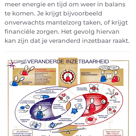
meer energie en tijd om weer in balans
te komen. Je krijgt bijvoorbeeld
onverwachts mantelzorg taken, of krijgt
financiële zorgen. Het gevolg hiervan
kan zijn dat je veranderd inzetbaar raakt.