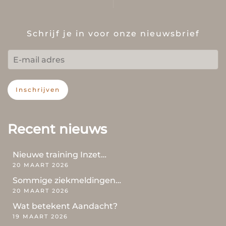
Schrijf je in voor onze nieuwsbrief
Inschrijven
Recent nieuws
Nieuwe training Inzet…
20 MAART 2026
Sommige ziekmeldingen…
20 MAART 2026
Wat betekent Aandacht?
19 MAART 2026