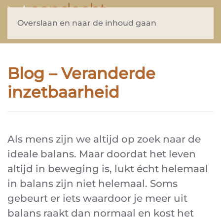
Overslaan en naar de inhoud gaan
Blog – Veranderde
inzetbaarheid
Als mens zijn we altijd op zoek naar de
ideale balans. Maar doordat het leven
altijd in beweging is, lukt écht helemaal
in balans zijn niet helemaal. Soms
gebeurt er iets waardoor je meer uit
balans raakt dan normaal en kost het