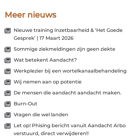
Meer nieuws
Nieuwe training Inzetbaarheid & ‘Het Goede
Gesprek’ | 17 Maart 2026
Sommige ziekmeldingen zijn geen ziekte
Wat betekent Aandacht?
Werkplezier bij een wortelkanaalbehandeling
Wij nemen aan op potentie
De mensen die aandacht aandacht maken.
Burn-Out
Vragen die wel landen
Let op! Phising bericht vanuit Aandacht Arbo
verstuurd, direct verwijderen!!