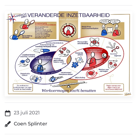
23 juli 2021
Coen Splinter