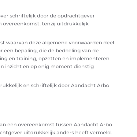
ver schriftelijk door de opdrachtgever
 overeenkomst, tenzij uitdrukkelijk
omst waarvan deze algemene voorwaarden deel
r een bepaling, die de bedoeling van de
ing en training, opzetten en implementeren
en inzicht en op enig moment dienstig
ukkelijk en schriftelijk door Aandacht Arbo
 van een overeenkomst tussen Aandacht Arbo
chtgever uitdrukkelijk anders heeft vermeld.