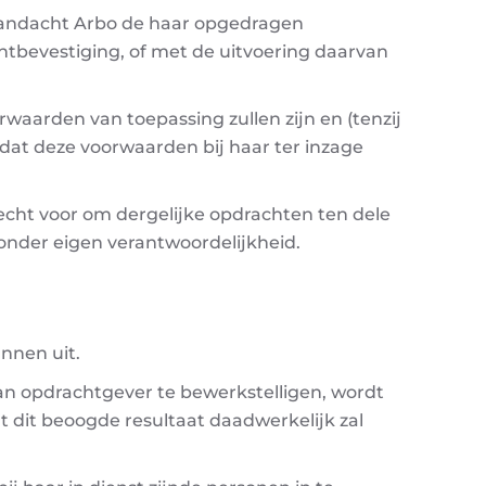
andacht Arbo de haar opgedragen
tbevestiging, of met de uitvoering daarvan
aarden van toepassing zullen zijn en (tenzij
dat deze voorwaarden bij haar ter inzage
echt voor om dergelijke opdrachten ten dele
onder eigen verantwoordelijkheid.
nnen uit.
 opdrachtgever te bewerkstelligen, wordt
dit beoogde resultaat daadwerkelijk zal