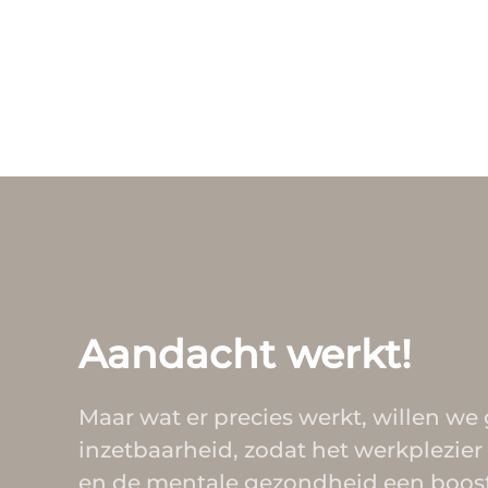
Aandacht werkt!
Maar wat er precies werkt, willen we
inzetbaarheid, zodat het werkplezie
en de mentale gezondheid een boost 