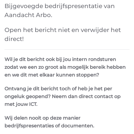
Bijgevoegde bedrijfspresentatie van
Aandacht Arbo.
Open het bericht niet en verwijder het
direct!
Wil je dit bericht ook bij jou intern rondsturen
zodat we een zo groot als mogelijk
bereik hebben
en we dit met elkaar kunnen stoppen?
Ontvang je dit bericht toch of heb je het per
ongeluk geopend?
Neem dan direct contact op
met jouw ICT.
Wij delen nooit op deze manier
bedrijfspresentaties of documenten.