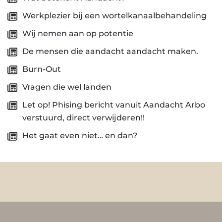
Werkplezier bij een wortelkanaalbehandeling
Wij nemen aan op potentie
De mensen die aandacht aandacht maken.
Burn-Out
Vragen die wel landen
Let op! Phising bericht vanuit Aandacht Arbo
verstuurd, direct verwijderen!!
Het gaat even niet… en dan?