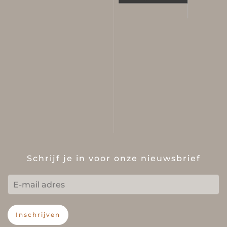
Schrijf je in voor onze nieuwsbrief
Inschrijven