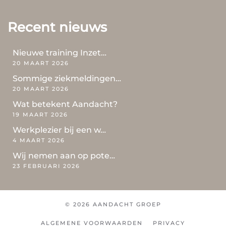
Recent nieuws
Nieuwe training Inzet…
20 MAART 2026
Sommige ziekmeldingen…
20 MAART 2026
Wat betekent Aandacht?
19 MAART 2026
Werkplezier bij een w…
4 MAART 2026
Wij nemen aan op pote…
23 FEBRUARI 2026
© 2026 AANDACHT GROEP
ALGEMENE VOORWAARDEN
PRIVACY