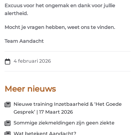
Excuus voor het ongemak en dank voor jullie
alertheid.
Mocht je vragen hebben, weet ons te vinden.
Team Aandacht
4 februari 2026
Meer nieuws
Nieuwe training Inzetbaarheid & ‘Het Goede
Gesprek’ | 17 Maart 2026
Sommige ziekmeldingen zijn geen ziekte
Wat betekent Aandacht?