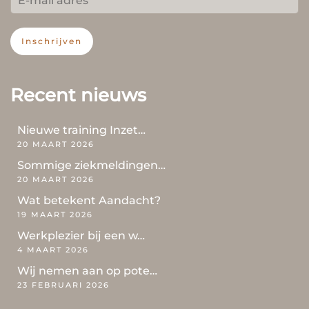
Inschrijven
Recent nieuws
Nieuwe training Inzet…
20 MAART 2026
Sommige ziekmeldingen…
20 MAART 2026
Wat betekent Aandacht?
19 MAART 2026
Werkplezier bij een w…
4 MAART 2026
Wij nemen aan op pote…
23 FEBRUARI 2026