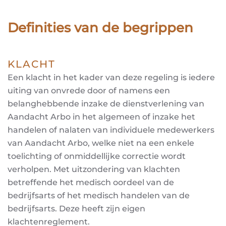
Definities van de begrippen
KLACHT
Een klacht in het kader van deze regeling is iedere
uiting van onvrede door of namens een
belanghebbende
inzake de dienstverlening van
Aandacht Arbo in het algemeen of inzake het
handelen of nalaten van
individuele medewerkers
van Aandacht Arbo, welke niet na een enkele
toelichting of onmiddellijke
correctie wordt
verholpen. Met uitzondering van klachten
betreffende het medisch oordeel van de
bedrijfsarts of het medisch handelen van de
bedrijfsarts. Deze heeft zijn eigen
klachtenreglement
.