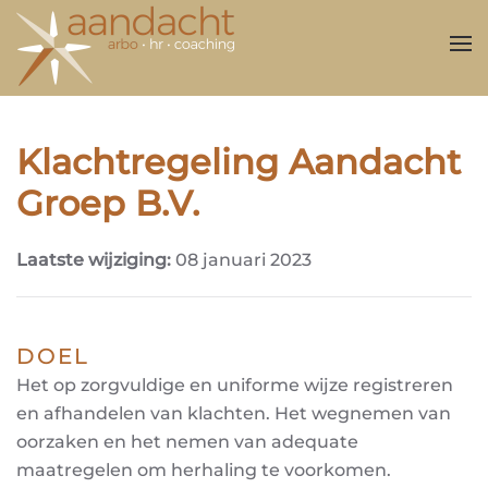
Overslaan en naar de inhoud gaan
Klachtregeling Aandacht
Groep B.V.
Laatste wijziging:
08 januari 2023
DOEL
Het op zorgvuldige en uniforme wijze registreren
en afhandelen van klachten. Het wegnemen van
oorzaken en het nemen van adequate
maatregelen om herhaling te voorkomen.