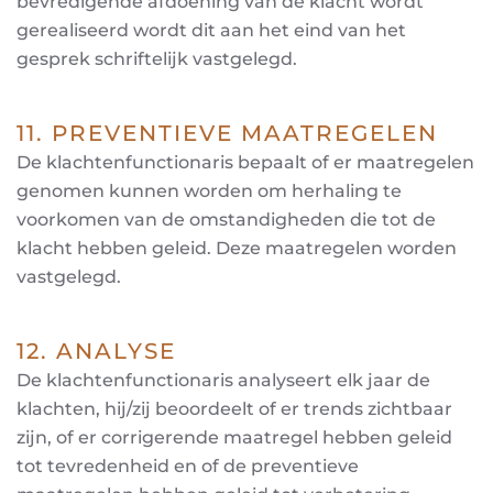
bevredigende afdoening van de klacht wordt
gerealiseerd wordt dit aan het eind van het
gesprek schriftelijk vastgelegd.
11. PREVENTIEVE MAATREGELEN
De klachtenfunctionaris bepaalt of er maatregelen
genomen kunnen worden om herhaling te
voorkomen van de omstandigheden die tot de
klacht hebben geleid. Deze maatregelen worden
vastgelegd.
12. ANALYSE
De klachtenfunctionaris analyseert elk jaar de
klachten, hij/zij beoordeelt of er trends zichtbaar
zijn, of er corrigerende maatregel hebben geleid
tot tevredenheid en of de preventieve