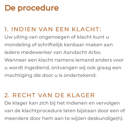
De procedure
1. INDIEN VAN EEN KLACHT:
Uw uiting van ongenoegen of klacht kunt u
mondeling of schriftelijk kenbaar maken aan
iedere medewerker van Aandacht Arbo.
Wanneer een klacht namens iemand anders voor
u wordt ingediend, ontvangen wij ook graag een
machtiging die door u is ondertekend.
2. RECHT VAN DE KLAGER
De klager kan zich bij het indienen en vervolgen
van de klachtprocedure laten bijstaan door een of
meerdere door hem aan te wijzen deskundige(n).