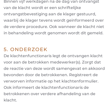
Binnen vijf werkdagen na de dag van ontvangst
van de klacht wordt er een schriftelijke
ontvangstbevestiging aan de klager gestuurd,
waarbij de klager tevens wordt geïnformeerd over
de verdere procedure. Ook wanneer de klacht niet
in behandeling wordt genomen wordt dit gemeld.
5. ONDERZOEK
De klachtenfunctionaris legt de ontvangen klacht
voor aan de betrokken medewerker(s). Zorgt dat
de reactie van deze wordt samengevat en akkoord
bevonden door de betrokkenen. Registreert de
verworven informatie op het klachtenformulier.
Ook informeert de klachtenfunctionaris de
betrokkenen over verdere afhandeling van de
klacht.