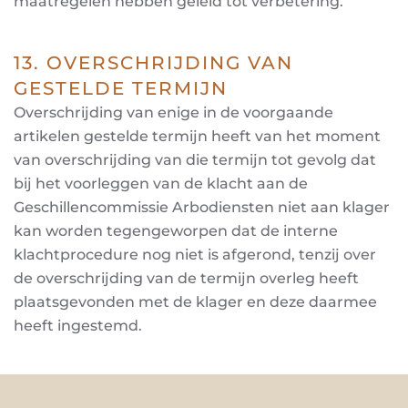
maatregelen hebben geleid tot verbetering.
13. OVERSCHRIJDING VAN
GESTELDE TERMIJN
Overschrijding van enige in de voorgaande
artikelen gestelde termijn heeft van het moment
van overschrijding van die termijn tot gevolg dat
bij het voorleggen van de klacht aan de
Geschillencommissie Arbodiensten niet aan klager
kan worden tegengeworpen dat de interne
klachtprocedure nog niet is afgerond, tenzij over
de overschrijding van de termijn overleg heeft
plaatsgevonden met de klager en deze daarmee
heeft ingestemd.