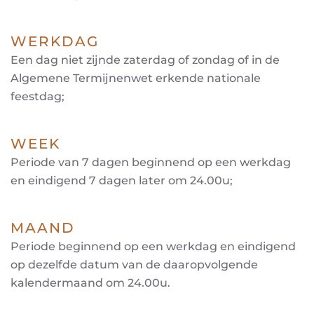
WERKDAG
Een dag niet zijnde zaterdag of zondag of in de
Algemene Termijnenwet erkende nationale
feestdag;
WEEK
Periode van 7 dagen beginnend op een werkdag
en eindigend 7 dagen later om 24.00u;
MAAND
Periode beginnend op een werkdag en eindigend
op dezelfde datum van de daaropvolgende
kalendermaand om 24.00u.