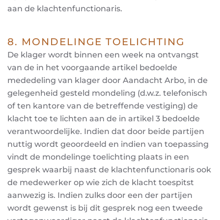
aan de klachtenfunctionaris.
8. MONDELINGE TOELICHTING
De klager wordt binnen een week na ontvangst
van de in het voorgaande artikel bedoelde
mededeling van klager door Aandacht Arbo, in de
gelegenheid gesteld mondeling (d.w.z. telefonisch
of ten kantore van de betreffende vestiging) de
klacht toe te lichten aan de in artikel 3 bedoelde
verantwoordelijke. Indien dat door beide partijen
nuttig wordt geoordeeld en indien van toepassing
vindt de mondelinge toelichting plaats in een
gesprek waarbij naast de klachtenfunctionaris ook
de medewerker op wie zich de klacht toespitst
aanwezig is. Indien zulks door een der partijen
wordt gewenst is bij dit gesprek nog een tweede