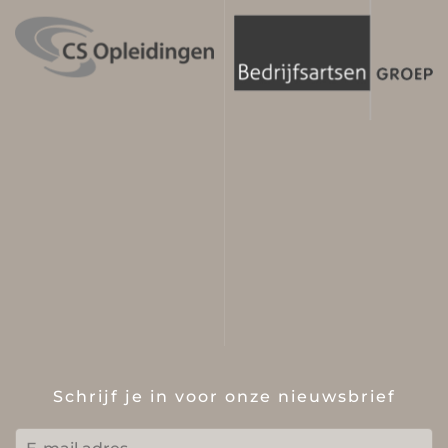
Schrijf je in voor onze nieuwsbrief