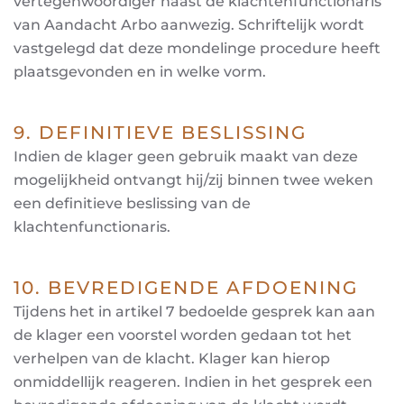
vertegenwoordiger naast de klachtenfunctionaris
van Aandacht Arbo aanwezig. Schriftelijk wordt
vastgelegd dat deze mondelinge procedure heeft
plaatsgevonden en in welke vorm.
9. DEFINITIEVE BESLISSING
Indien de klager geen gebruik maakt van deze
mogelijkheid ontvangt hij/zij binnen twee weken
een definitieve beslissing van de
klachtenfunctionaris.
10. BEVREDIGENDE AFDOENING
Tijdens het in artikel 7 bedoelde gesprek kan aan
de klager een voorstel worden gedaan tot het
verhelpen van de klacht. Klager kan hierop
onmiddellijk reageren. Indien in het gesprek een