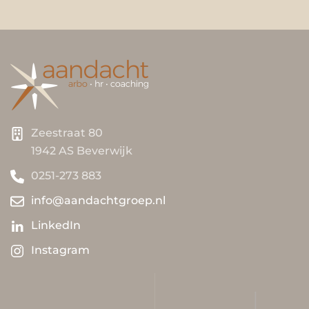
Zeestraat 80
1942 AS Beverwijk
0251-273 883
info@aandachtgroep.nl
LinkedIn
Instagram