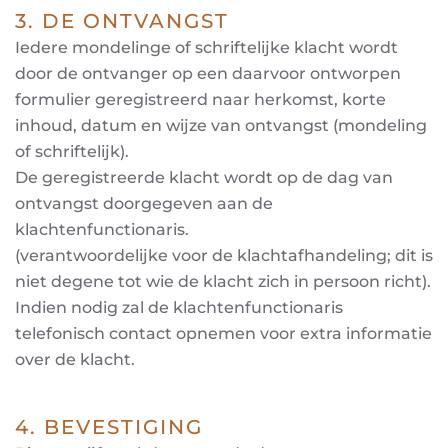
3. DE ONTVANGST
Iedere mondelinge of schriftelijke klacht wordt
door de ontvanger op een daarvoor ontworpen
formulier geregistreerd naar herkomst, korte
inhoud, datum en wijze van ontvangst (mondeling
of schriftelijk).
De geregistreerde klacht wordt op de dag van
ontvangst doorgegeven aan de
klachtenfunctionaris.
(verantwoordelijke voor de klachtafhandeling; dit is
niet degene tot wie de klacht zich in persoon richt).
Indien nodig zal de klachtenfunctionaris
telefonisch contact opnemen voor extra informatie
over de klacht.
4. BEVESTIGING