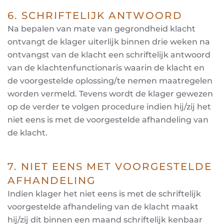
6. SCHRIFTELIJK ANTWOORD
Na bepalen van mate van gegrondheid klacht
ontvangt de klager uiterlijk binnen drie weken na
ontvangst van de klacht een schriftelijk antwoord
van de klachtenfunctionaris waarin de klacht en
de voorgestelde oplossing/te nemen maatregelen
worden vermeld. Tevens wordt de klager gewezen
op de verder te volgen procedure indien hij/zij het
niet eens is met de voorgestelde afhandeling van
de klacht.
7. NIET EENS MET VOORGESTELDE
AFHANDELING
Indien klager het niet eens is met de schriftelijk
voorgestelde afhandeling van de klacht maakt
hij/zij dit binnen een maand schriftelijk kenbaar