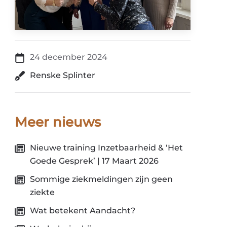
24 december 2024
Renske Splinter
Meer nieuws
Nieuwe training Inzetbaarheid & ‘Het
Goede Gesprek’ | 17 Maart 2026
Sommige ziekmeldingen zijn geen
ziekte
Wat betekent Aandacht?