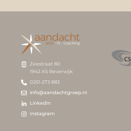
Zeestraat 80
1942 AS Beverwijk
0251-273 883
info@aandachtgroep.nl
LinkedIn
Instagram