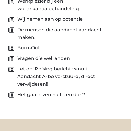
Werkplezier bij een
wortelkanaalbehandeling
Wij nemen aan op potentie
De mensen die aandacht aandacht
maken.
Burn-Out
Vragen die wel landen
Let op! Phising bericht vanuit
Aandacht Arbo verstuurd, direct
verwijderen!!
Het gaat even niet… en dan?