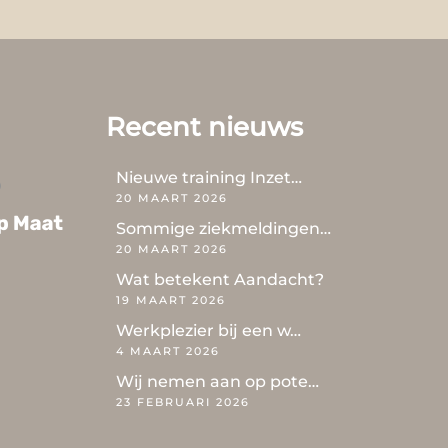
Recent nieuws
Nieuwe training Inzet…
20 MAART 2026
Sommige ziekmeldingen…
20 MAART 2026
Wat betekent Aandacht?
19 MAART 2026
Werkplezier bij een w…
4 MAART 2026
Wij nemen aan op pote…
23 FEBRUARI 2026