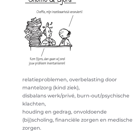
relatieproblemen, overbelasting door
mantelzorg (kind ziek),
disbalans werk/privé, burn-out/psychische
klachten,
houding en gedrag, onvoldoende
(bij)scholing, financiële zorgen en medische
zorgen.