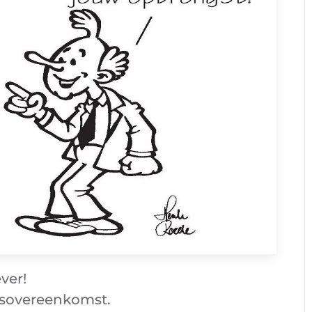
ver!
sovereenkomst.