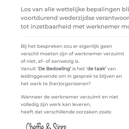
Los van alle wettelijke bepalingen bl
voortdurend wederzijdse verantwoor
tot inzetbaarheid met werknemer m
Bij het bespreken zou er eigenlijk geen
verschil moeten zijn of werknemer verzuimt
of niet, af- of aanwezig is.
Vanuit ‘
De Bedoeling’
is het ‘
de taak’
van
leidinggevende om in gesprek te blijven en
het werk te (her)organiseren?
Wanneer de werknemer verzuimt en niet
volledig zijn werk kan leveren,
heeft dat verschillende oorzaken zoals: