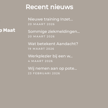
Recent nieuws
Nieuwe training Inzet…
20 MAART 2026
Sommige ziekmeldingen…
20 MAART 2026
Wat betekent Aandacht?
19 MAART 2026
Werkplezier bij een w…
4 MAART 2026
Wij nemen aan op pote…
23 FEBRUARI 2026