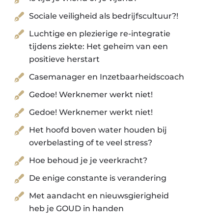
Sociale veiligheid als bedrijfscultuur?!
Luchtige en plezierige re-integratie
tijdens ziekte: Het geheim van een
positieve herstart
Casemanager en Inzetbaarheidscoach
Gedoe! Werknemer werkt niet!
Gedoe! Werknemer werkt niet!
Het hoofd boven water houden bij
overbelasting of te veel stress?
Hoe behoud je je veerkracht?
De enige constante is verandering
Met aandacht en nieuwsgierigheid
heb je GOUD in handen