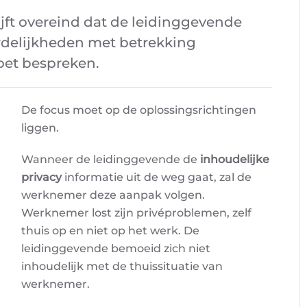
ijft overeind dat de leidinggevende
delijkheden met betrekking
oet bespreken.
De focus moet op de oplossingsrichtingen
liggen.
Wanneer de leidinggevende de
inhoudelijke
privacy
informatie uit de weg gaat, zal de
werknemer deze aanpak volgen.
Werknemer lost zijn privéproblemen, zelf
thuis op en niet op het werk. De
leidinggevende bemoeid zich niet
inhoudelijk met de thuissituatie van
werknemer.