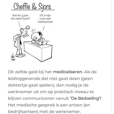
Dit zelfde geld bij het
medicaliseren
. Als de
leidinggevende dat niet gaat doen (geen
doktertje gaat spelen), dan nodig je de
werknemer uit om op praktisch niveau te
blijven communiceren vanuit
‘De Bedoeling’!
Het medische gesprek is aan artsen (en
bedrijfsartsen) met de werknemer.