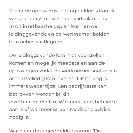
Zodra de oplossingsrichting helder is kan de
werknemer zijn inzetbaarheidsplan maken.
In dit inzetbaarheidsplan kunnen de
leidinggevende en de werknemer beiden
hun acties vastleggen.
De leidinggevende kan met voorstellen
komen en mogelijk meebetalen aan de
oplossingen zodat de werknemer sneller zijn
arbeid volledig kan leveren. Dit belang is
immers wederzijds. Een bedrijfsarts kan
betrokken worden bij dit
inzetbaarheidsplan. Wanneer daar behoefte
aan is of wanneer er een medische advies
nodig is.
Wanneer deze gesprekken vanuit
‘De