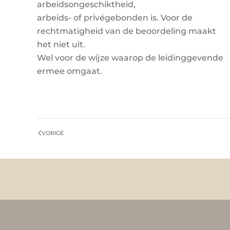
arbeidsongeschiktheid,
arbeids- of privégebonden is. Voor de
rechtmatigheid van de beoordeling maakt
het niet uit.
Wel voor de wijze waarop de leidinggevende
ermee omgaat.
VORIGE