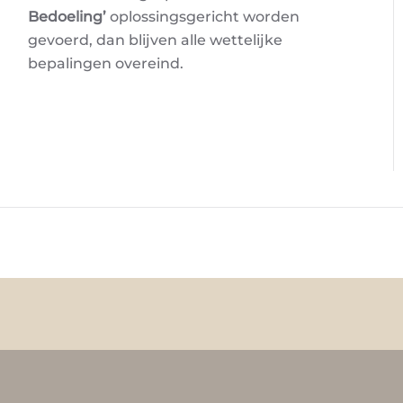
Bedoeling’
oplossingsgericht worden
gevoerd, dan blijven alle wettelijke
bepalingen overeind.