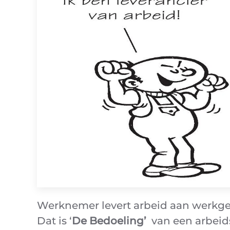
Werknemer levert arbeid aan werkge
Dat is ‘
De Bedoeling’
van een arbeid