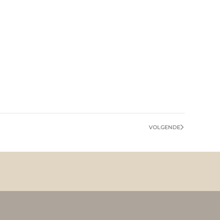
VOLGENDE