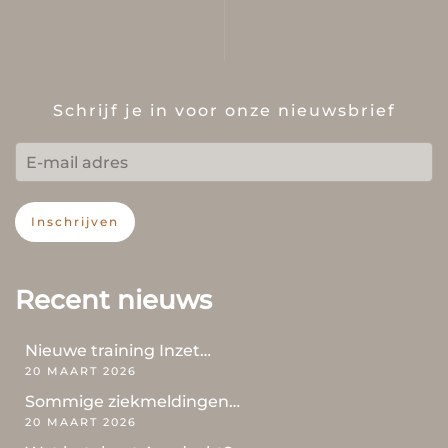
Schrijf je in voor onze nieuwsbrief
Inschrijven
Recent nieuws
Nieuwe training Inzet…
20 MAART 2026
Sommige ziekmeldingen…
20 MAART 2026