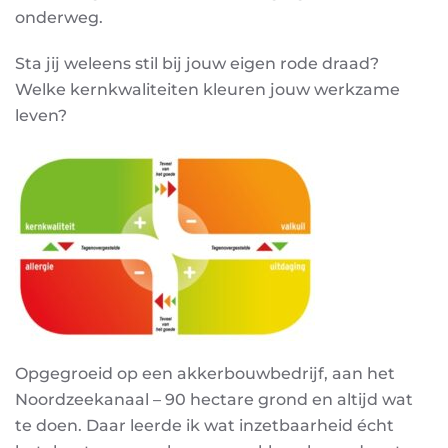
onderweg.
Sta jij weleens stil bij jouw eigen rode draad?
Welke kernkwaliteiten kleuren jouw werkzame
leven?
Opgegroeid op een akkerbouwbedrijf, aan het
Noordzeekanaal – 90 hectare grond en altijd wat
te doen. Daar leerde ik wat inzetbaarheid écht