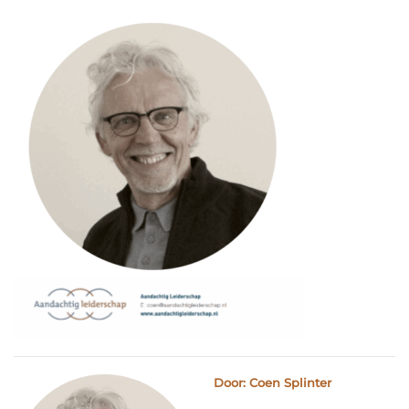
Door: Coen Splinter