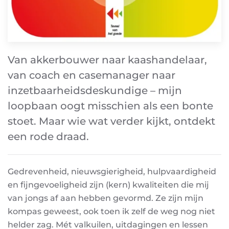
Van akkerbouwer naar kaashandelaar,
van coach en casemanager naar
inzetbaarheidsdeskundige – mijn
loopbaan oogt misschien als een bonte
stoet. Maar wie wat verder kijkt, ontdekt
een rode draad.
Gedrevenheid, nieuwsgierigheid, hulpvaardigheid
en fijngevoeligheid zijn (kern) kwaliteiten die mij
van jongs af aan hebben gevormd. Ze zijn mijn
kompas geweest, ook toen ik zelf de weg nog niet
helder zag. Mét valkuilen, uitdagingen en lessen