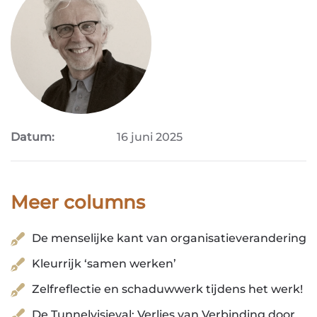
Datum:
16 juni 2025
Meer columns
De menselijke kant van organisatieverandering
Kleurrijk ‘samen werken’
Zelfreflectie en schaduwwerk tijdens het werk!
De Tunnelvisieval: Verlies van Verbinding door