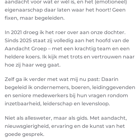
aandacht voor wat er wél is, en het (emotioneel)
eigenaarschap daar laten waar het hoort! Geen
fixen, maar begeleiden.
In 2021 droeg ik het roer over aan onze dochter.
Sinds 2025 staat zij volledig aan het hoofd van de
Aandacht Groep – met een krachtig team en een
heldere koers. Ik kijk met trots en vertrouwen naar
hoe zij haar weg gaat.
Zelf ga ik verder met wat mij nu past: Daarin
begeleid ik ondernemers, boeren, leidinggevenden
en seniore medewerkers bij hun vragen rondom
inzetbaarheid, leiderschap en levensloop.
Niet als allesweter, maar als gids. Met aandacht,
nieuwsgierigheid, ervaring en de kunst van het
goede gesprek.