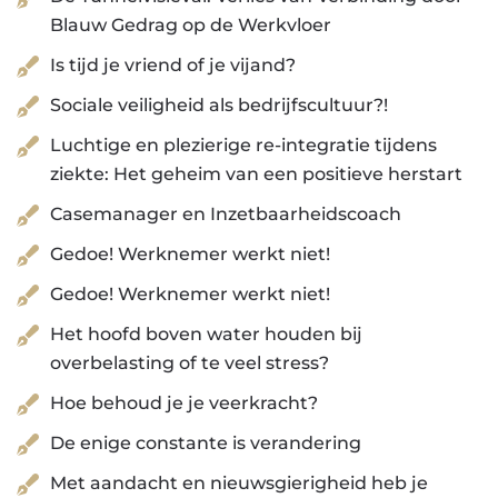
Blauw Gedrag op de Werkvloer
Is tijd je vriend of je vijand?
Sociale veiligheid als bedrijfscultuur?!
Luchtige en plezierige re-integratie tijdens
ziekte: Het geheim van een positieve herstart
Casemanager en Inzetbaarheidscoach
Gedoe! Werknemer werkt niet!
Gedoe! Werknemer werkt niet!
Het hoofd boven water houden bij
overbelasting of te veel stress?
Hoe behoud je je veerkracht?
De enige constante is verandering
Met aandacht en nieuwsgierigheid heb je