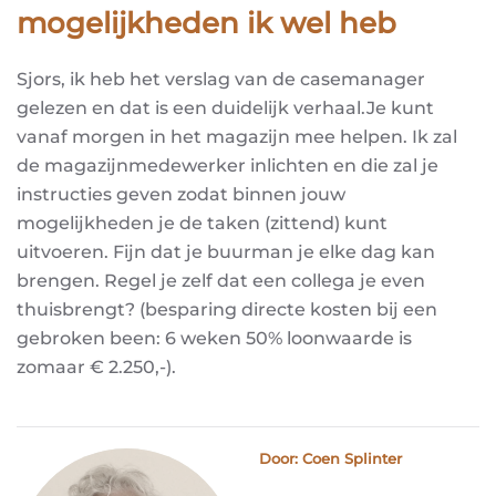
mogelijkheden ik wel heb
Sjors, ik heb het verslag van de casemanager
gelezen en dat is een duidelijk verhaal.Je kunt
vanaf morgen in het magazijn mee helpen. Ik zal
de magazijnmedewerker inlichten en die zal je
instructies geven zodat binnen jouw
mogelijkheden je de taken (zittend) kunt
uitvoeren. Fijn dat je buurman je elke dag kan
brengen. Regel je zelf dat een collega je even
thuisbrengt? (besparing directe kosten bij een
gebroken been: 6 weken 50% loonwaarde is
zomaar € 2.250,-).
Door: Coen Splinter