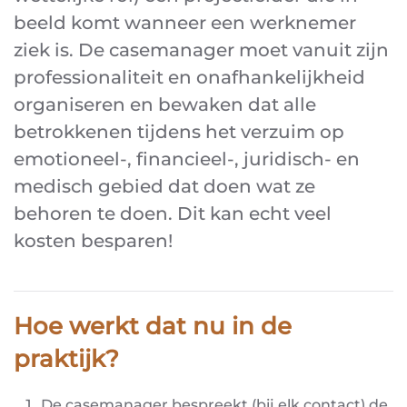
beeld komt wanneer een werknemer
ziek is. De casemanager moet vanuit zijn
professionaliteit en onafhankelijkheid
organiseren en bewaken dat alle
betrokkenen tijdens het verzuim op
emotioneel-, financieel-, juridisch- en
medisch gebied dat doen wat ze
behoren te doen. Dit kan echt veel
kosten besparen!
Hoe werkt dat nu in de
praktijk?
De casemanager bespreekt (bij elk contact) de