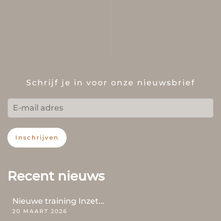
Schrijf je in voor onze nieuwsbrief
Inschrijven
Recent nieuws
Nieuwe training Inzet…
20 MAART 2026