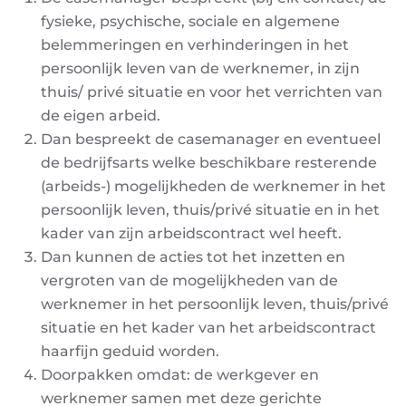
fysieke, psychische, sociale en algemene
belemmeringen en verhinderingen in het
persoonlijk leven van de werknemer, in zijn
thuis/ privé situatie en voor het verrichten van
de eigen arbeid.
Dan bespreekt de casemanager en eventueel
de bedrijfsarts welke beschikbare resterende
(arbeids-) mogelijkheden de werknemer in het
persoonlijk leven, thuis/privé situatie en in het
kader van zijn arbeidscontract wel heeft.
Dan kunnen de acties tot het inzetten en
vergroten van de mogelijkheden van de
werknemer in het persoonlijk leven, thuis/privé
situatie en het kader van het arbeidscontract
haarfijn geduid worden.
Doorpakken omdat: de werkgever en
werknemer samen met deze gerichte