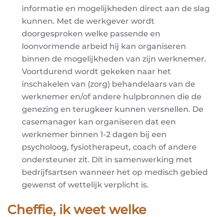
informatie en mogelijkheden direct aan de slag
kunnen. Met de werkgever wordt
doorgesproken welke passende en
loonvormende arbeid hij kan organiseren
binnen de mogelijkheden van zijn werknemer.
Voortdurend wordt gekeken naar het
inschakelen van (zorg) behandelaars van de
werknemer en/of andere hulpbronnen die de
genezing en terugkeer kunnen versnellen. De
casemanager kan organiseren dat een
werknemer binnen 1-2 dagen bij een
psycholoog, fysiotherapeut, coach of andere
ondersteuner zit. Dit in samenwerking met
bedrijfsartsen wanneer het op medisch gebied
gewenst of wettelijk verplicht is.
Cheffie, ik weet welke