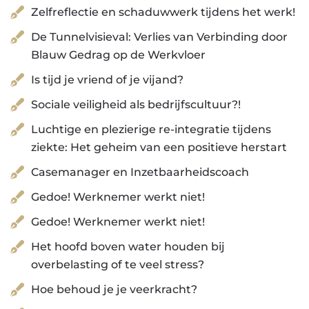
Zelfreflectie en schaduwwerk tijdens het werk!
De Tunnelvisieval: Verlies van Verbinding door
Blauw Gedrag op de Werkvloer
Is tijd je vriend of je vijand?
Sociale veiligheid als bedrijfscultuur?!
Luchtige en plezierige re-integratie tijdens
ziekte: Het geheim van een positieve herstart
Casemanager en Inzetbaarheidscoach
Gedoe! Werknemer werkt niet!
Gedoe! Werknemer werkt niet!
Het hoofd boven water houden bij
overbelasting of te veel stress?
Hoe behoud je je veerkracht?