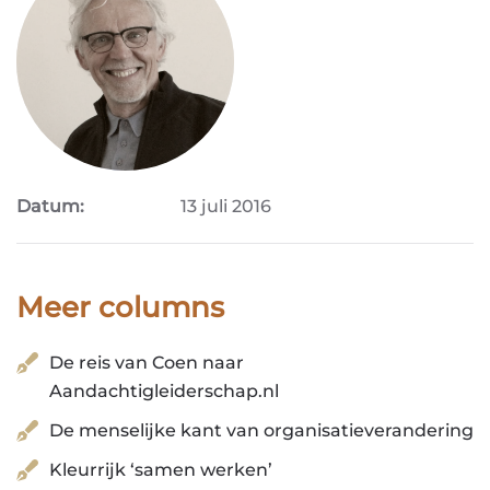
Datum:
13 juli 2016
Meer columns
De reis van Coen naar
Aandachtigleiderschap.nl
De menselijke kant van organisatieverandering
Kleurrijk ‘samen werken’