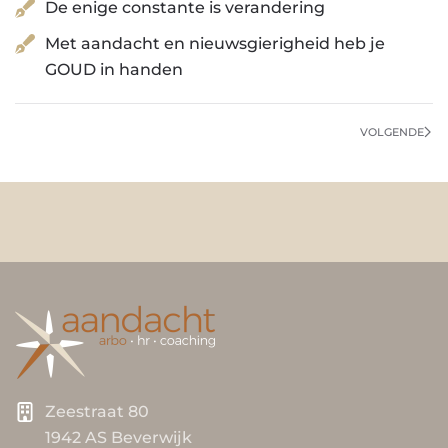
De enige constante is verandering
Met aandacht en nieuwsgierigheid heb je
GOUD in handen
VOLGENDE
Zeestraat 80
1942 AS Beverwijk