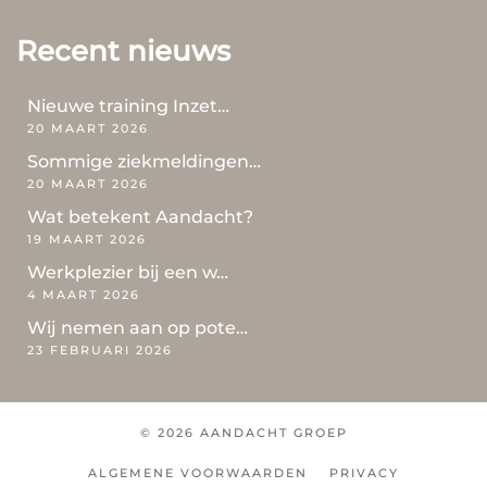
Recent nieuws
Nieuwe training Inzet…
20 MAART 2026
Sommige ziekmeldingen…
20 MAART 2026
Wat betekent Aandacht?
19 MAART 2026
Werkplezier bij een w…
4 MAART 2026
Wij nemen aan op pote…
23 FEBRUARI 2026
© 2026 AANDACHT GROEP
ALGEMENE VOORWAARDEN
PRIVACY