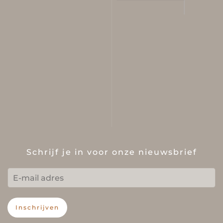
Schrijf je in voor onze nieuwsbrief
Inschrijven