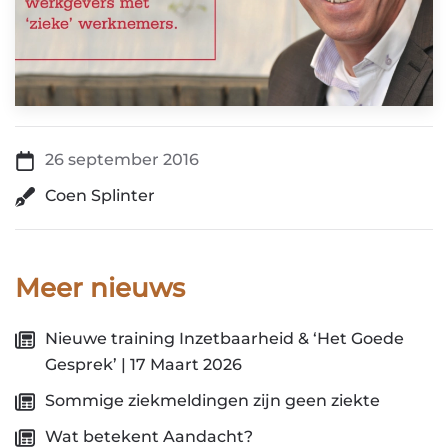
26 september 2016
Coen Splinter
Meer nieuws
Nieuwe training Inzetbaarheid & ‘Het Goede
Gesprek’ | 17 Maart 2026
Sommige ziekmeldingen zijn geen ziekte
Wat betekent Aandacht?