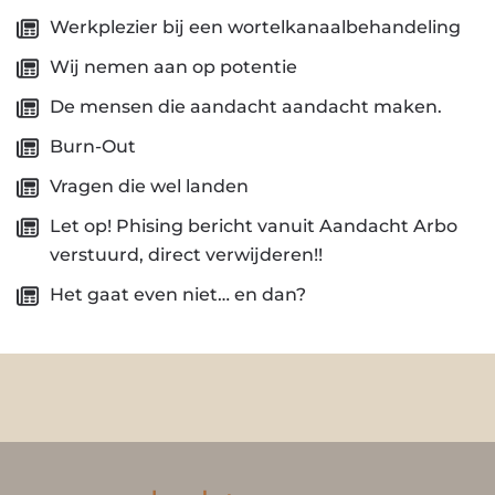
Werkplezier bij een wortelkanaalbehandeling
Wij nemen aan op potentie
De mensen die aandacht aandacht maken.
Burn-Out
Vragen die wel landen
Let op! Phising bericht vanuit Aandacht Arbo
verstuurd, direct verwijderen!!
Het gaat even niet… en dan?