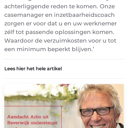
achterliggende reden te komen. Onze
casemanager en inzetbaarheidscoach
zorgen er voor dat u en uw werknemer
zélf tot passende oplossingen komen.
Waardoor de verzuimkosten voor u tot
een minimum beperkt blijven.’
Lees hier het hele artikel