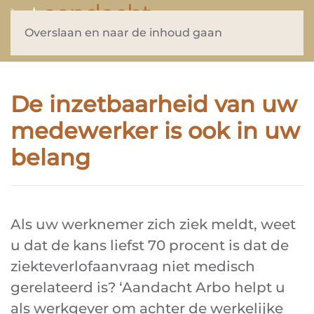
Overslaan en naar de inhoud gaan
De inzetbaarheid van uw
medewerker is ook in uw
belang
Als uw werknemer zich ziek meldt, weet
u dat de kans liefst 70 procent is dat de
ziekteverlofaanvraag niet medisch
gerelateerd is? ‘Aandacht Arbo helpt u
als werkgever om achter de werkelijke