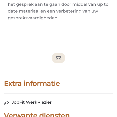
het gesprek aan te gaan door middel van up to
date materiaal en een verbetering van uw
gespreksvaardigheden.
Extra informatie
JobFit WerkPlezier
Verwante diensten