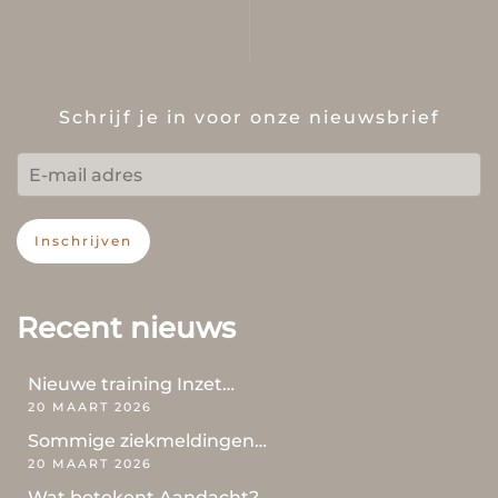
Schrijf je in voor onze nieuwsbrief
Inschrijven
Recent nieuws
Nieuwe training Inzet…
20 MAART 2026
Sommige ziekmeldingen…
20 MAART 2026
Wat betekent Aandacht?