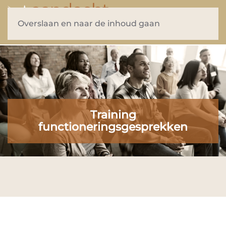
Overslaan en naar de inhoud gaan
Training
functioneringsgesprekken