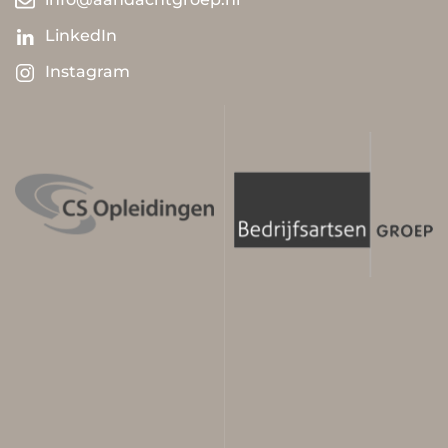
LinkedIn
Instagram