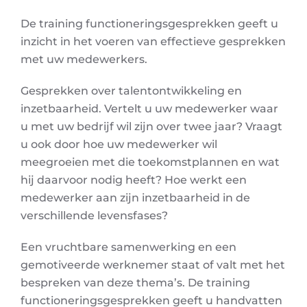
De training functioneringsgesprekken geeft u
inzicht in het voeren van effectieve gesprekken
met uw medewerkers.
Gesprekken over talentontwikkeling en
inzetbaarheid. Vertelt u uw medewerker waar
u met uw bedrijf wil zijn over twee jaar? Vraagt
u ook door hoe uw medewerker wil
meegroeien met die toekomstplannen en wat
hij daarvoor nodig heeft? Hoe werkt een
medewerker aan zijn inzetbaarheid in de
verschillende levensfases?
Een vruchtbare samenwerking en een
gemotiveerde werknemer staat of valt met het
bespreken van deze thema’s. De training
functioneringsgesprekken geeft u handvatten